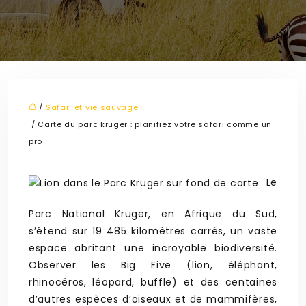
/
Safari et vie sauvage
/ Carte du parc kruger : planifiez votre safari comme un
pro
Le
Parc National Kruger, en Afrique du Sud,
s’étend sur 19 485 kilomètres carrés, un vaste
espace abritant une incroyable biodiversité.
Observer les Big Five (lion, éléphant,
rhinocéros, léopard, buffle) et des centaines
d’autres espèces d’oiseaux et de mammifères,