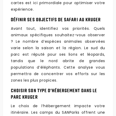
cartes est ici primordiale pour optimiser votre
expérience.
DÉFINIR SES OBJECTIFS DE SAFARI AU KRUGER
Avant tout, identifiez vos priorités. Quels
animaux spécifiques souhaitez-vous observer
? Le nombre d’espèces animales observées
varie selon la saison et la région. Le sud du
parc est réputé pour ses lions et léopards,
tandis que le nord abrite de grandes
populations d’éléphants. Cette analyse vous
permettra de concentrer vos efforts sur les
zones les plus propices.
CHOISIR SON TYPE D’HÉBERGEMENT DANS LE
PARC KRUGER
Le choix de l’hébergement impacte votre
itinéraire. Les camps du SANParks offrent une