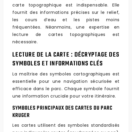
carte topographique est indispensable. Elle
fournit des informations précises sur le relief,
les cours d’eau et les pistes moins
fréquentées. Néanmoins, une expertise en
lecture de cartes topographiques est
nécessaire.
LECTURE DE LA CARTE : DÉCRYPTAGE DES
SYMBOLES ET INFORMATIONS CLÉS
La maîtrise des symboles cartographiques est
essentielle pour une navigation sécurisée et
efficace dans le parc. Chaque symbole fournit
une information cruciale pour votre itinéraire.
SYMBOLES PRINCIPAUX DES CARTES DU PARC
KRUGER
Les cartes utilisent des symboles standardisés