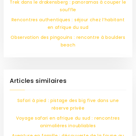
Trek dans le drakensberg : panoramas à couper le
souffle
Rencontres authentiques : séjour chez l’habitant
en afrique du sud
Observation des pingouins : rencontre à boulders
beach
Articles similaires
Safari à pied : pistage des big five dans une
réserve privée
Voyage safari en afrique du sud : rencontres
animalières inoubliables
Aventure en famille : découverte de la faune au