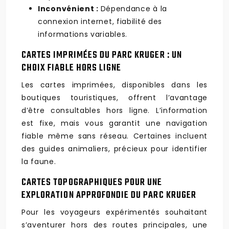
Inconvénient :
Dépendance à la
connexion internet, fiabilité des
informations variables.
CARTES IMPRIMÉES DU PARC KRUGER : UN
CHOIX FIABLE HORS LIGNE
Les cartes imprimées, disponibles dans les
boutiques touristiques, offrent l’avantage
d’être consultables hors ligne. L’information
est fixe, mais vous garantit une navigation
fiable même sans réseau. Certaines incluent
des guides animaliers, précieux pour identifier
la faune.
CARTES TOPOGRAPHIQUES POUR UNE
EXPLORATION APPROFONDIE DU PARC KRUGER
Pour les voyageurs expérimentés souhaitant
s’aventurer hors des routes principales, une