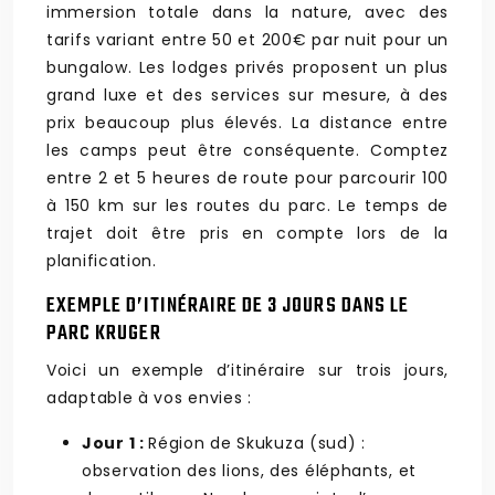
immersion totale dans la nature, avec des
tarifs variant entre 50 et 200€ par nuit pour un
bungalow. Les lodges privés proposent un plus
grand luxe et des services sur mesure, à des
prix beaucoup plus élevés. La distance entre
les camps peut être conséquente. Comptez
entre 2 et 5 heures de route pour parcourir 100
à 150 km sur les routes du parc. Le temps de
trajet doit être pris en compte lors de la
planification.
EXEMPLE D’ITINÉRAIRE DE 3 JOURS DANS LE
PARC KRUGER
Voici un exemple d’itinéraire sur trois jours,
adaptable à vos envies :
Jour 1 :
Région de Skukuza (sud) :
observation des lions, des éléphants, et