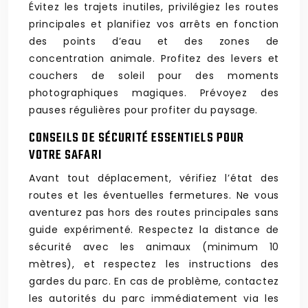
Évitez les trajets inutiles, privilégiez les routes
principales et planifiez vos arrêts en fonction
des points d’eau et des zones de
concentration animale. Profitez des levers et
couchers de soleil pour des moments
photographiques magiques. Prévoyez des
pauses régulières pour profiter du paysage.
CONSEILS DE SÉCURITÉ ESSENTIELS POUR
VOTRE SAFARI
Avant tout déplacement, vérifiez l’état des
routes et les éventuelles fermetures. Ne vous
aventurez pas hors des routes principales sans
guide expérimenté. Respectez la distance de
sécurité avec les animaux (minimum 10
mètres), et respectez les instructions des
gardes du parc. En cas de problème, contactez
les autorités du parc immédiatement via les