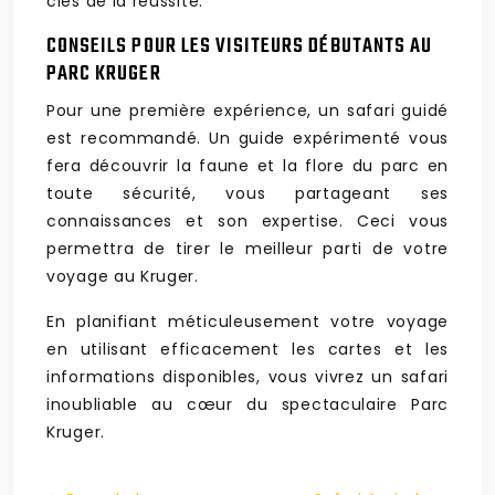
clés de la réussite.
CONSEILS POUR LES VISITEURS DÉBUTANTS AU
PARC KRUGER
Pour une première expérience, un safari guidé
est recommandé. Un guide expérimenté vous
fera découvrir la faune et la flore du parc en
toute sécurité, vous partageant ses
connaissances et son expertise. Ceci vous
permettra de tirer le meilleur parti de votre
voyage au Kruger.
En planifiant méticuleusement votre voyage
en utilisant efficacement les cartes et les
informations disponibles, vous vivrez un safari
inoubliable au cœur du spectaculaire Parc
Kruger.