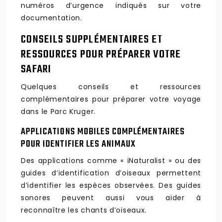
numéros d’urgence indiqués sur votre
documentation.
CONSEILS SUPPLÉMENTAIRES ET
RESSOURCES POUR PRÉPARER VOTRE
SAFARI
Quelques conseils et ressources
complémentaires pour préparer votre voyage
dans le Parc Kruger.
APPLICATIONS MOBILES COMPLÉMENTAIRES
POUR IDENTIFIER LES ANIMAUX
Des applications comme « iNaturalist » ou des
guides d’identification d’oiseaux permettent
d’identifier les espèces observées. Des guides
sonores peuvent aussi vous aider à
reconnaître les chants d’oiseaux.