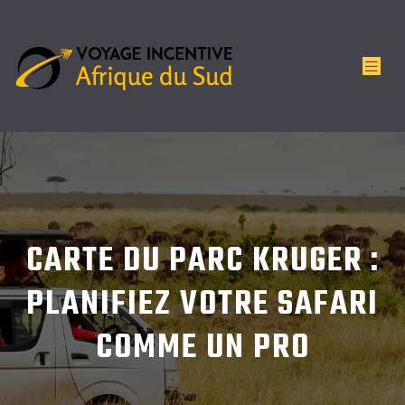
CARTE DU PARC KRUGER :
PLANIFIEZ VOTRE SAFARI
COMME UN PRO