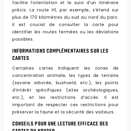
facilite l’orientation et le suivi d’un itinéraire
précis. La route H1, par exemple, s’étend sur
plus de 170 kilomètres du sud au nord du parc.
Il est crucial de consulter la carte pour
identifier les routes fermées ou les déviations
possibles.
INFORMATIONS COMPLÉMENTAIRES SUR LES
CARTES
Certaines cartes indiquent les zones de
concentration animale, les types de terrains
(savane arborée, bushveld, etc.), les points
d’intérêt spécifiques (sites archéologiques,
etc.), et les restrictions d’accès. Il est
important de respecter ces restrictions pour
préserver la faune et la sécurité des visiteurs.
CONSEILS POUR UNE LECTURE EFFICACE DES