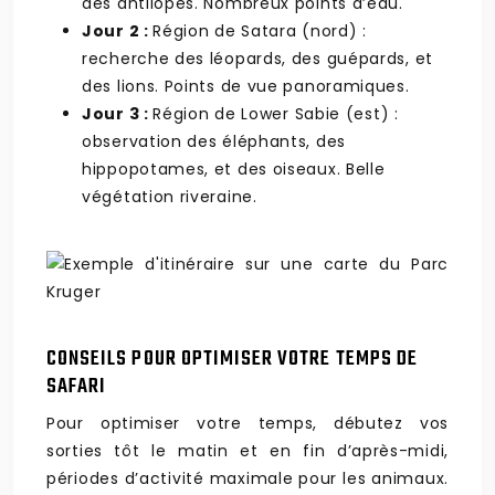
des antilopes. Nombreux points d’eau.
Jour 2 :
Région de Satara (nord) :
recherche des léopards, des guépards, et
des lions. Points de vue panoramiques.
Jour 3 :
Région de Lower Sabie (est) :
observation des éléphants, des
hippopotames, et des oiseaux. Belle
végétation riveraine.
CONSEILS POUR OPTIMISER VOTRE TEMPS DE
SAFARI
Pour optimiser votre temps, débutez vos
sorties tôt le matin et en fin d’après-midi,
périodes d’activité maximale pour les animaux.