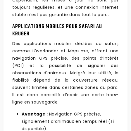
Cependant, les mises à jour ne sont pas
toujours régulières, et une connexion internet
stable n’est pas garantie dans tout le parc.
APPLICATIONS MOBILES POUR SAFARI AU
KRUGER
Des applications mobiles dédiées au safari,
comme iOverlander et Maps.me, offrent une
navigation GPS précise, des points d’intérêt
(POI) et la possibilité de signaler des
observations d’animaux. Malgré leur utilité, la
fiabilité dépend de la couverture réseau,
souvent limitée dans certaines zones du parc.
Il est donc conseillé d’avoir une carte hors-
ligne en sauvegarde.
Avantage :
Navigation GPS précise,
signalement d’animaux en temps réel (si
disponible).