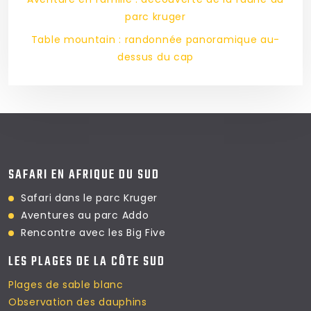
parc kruger
Table mountain : randonnée panoramique au-
dessus du cap
SAFARI EN AFRIQUE DU SUD
Safari dans le parc Kruger
Aventures au parc Addo
Rencontre avec les Big Five
LES PLAGES DE LA CÔTE SUD
Plages de sable blanc
Observation des dauphins