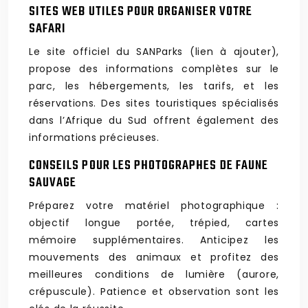
SITES WEB UTILES POUR ORGANISER VOTRE
SAFARI
Le site officiel du SANParks (lien à ajouter),
propose des informations complètes sur le
parc, les hébergements, les tarifs, et les
réservations. Des sites touristiques spécialisés
dans l’Afrique du Sud offrent également des
informations précieuses.
CONSEILS POUR LES PHOTOGRAPHES DE FAUNE
SAUVAGE
Préparez votre matériel photographique :
objectif longue portée, trépied, cartes
mémoire supplémentaires. Anticipez les
mouvements des animaux et profitez des
meilleures conditions de lumière (aurore,
crépuscule). Patience et observation sont les