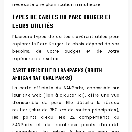
nécessite une planification minutieuse.
TYPES DE CARTES DU PARC KRUGER ET
LEURS UTILITÉS
Plusieurs types de cartes s’avèrent utiles pour
explorer le Parc Kruger. Le choix dépend de vos
besoins, de votre budget et de votre
expérience en safari.
CARTE OFFICIELLE DU SANPARKS (SOUTH
AFRICAN NATIONAL PARKS)
La carte officielle du SANParks, accessible sur
leur site web (lien à ajouter ici), offre une vue
d’ensemble du parc. Elle détaille le réseau
routier (plus de 350 km de routes principales),
les points d’eau, les 22 campements du
SANParks et de nombreux points d’intérêt.