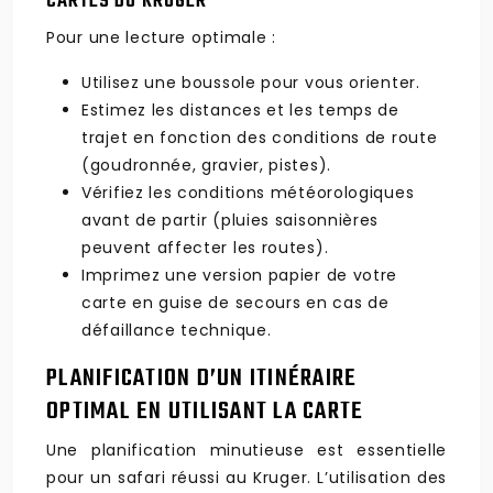
CARTES DU KRUGER
Pour une lecture optimale :
Utilisez une boussole pour vous orienter.
Estimez les distances et les temps de
trajet en fonction des conditions de route
(goudronnée, gravier, pistes).
Vérifiez les conditions météorologiques
avant de partir (pluies saisonnières
peuvent affecter les routes).
Imprimez une version papier de votre
carte en guise de secours en cas de
défaillance technique.
PLANIFICATION D’UN ITINÉRAIRE
OPTIMAL EN UTILISANT LA CARTE
Une planification minutieuse est essentielle
pour un safari réussi au Kruger. L’utilisation des