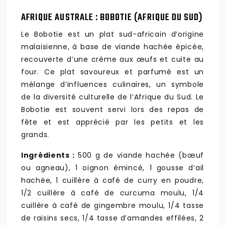
AFRIQUE AUSTRALE : BOBOTIE (AFRIQUE DU SUD)
Le Bobotie est un plat sud-africain d’origine
malaisienne, à base de viande hachée épicée,
recouverte d’une crème aux œufs et cuite au
four. Ce plat savoureux et parfumé est un
mélange d’influences culinaires, un symbole
de la diversité culturelle de l’Afrique du Sud. Le
Bobotie est souvent servi lors des repas de
fête et est apprécié par les petits et les
grands.
Ingrédients :
500 g de viande hachée (bœuf
ou agneau), 1 oignon émincé, 1 gousse d’ail
hachée, 1 cuillère à café de curry en poudre,
1/2 cuillère à café de curcuma moulu, 1/4
cuillère à café de gingembre moulu, 1/4 tasse
de raisins secs, 1/4 tasse d’amandes effilées, 2