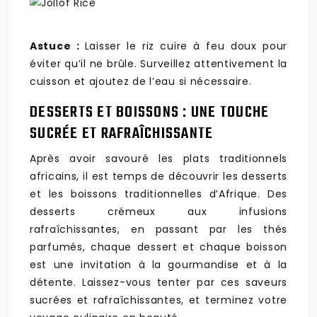
Astuce :
Laisser le riz cuire à feu doux pour
éviter qu’il ne brûle. Surveillez attentivement la
cuisson et ajoutez de l’eau si nécessaire.
DESSERTS ET BOISSONS : UNE TOUCHE
SUCRÉE ET RAFRAÎCHISSANTE
Après avoir savouré les plats traditionnels
africains, il est temps de découvrir les desserts
et les boissons traditionnelles d’Afrique. Des
desserts crémeux aux infusions
rafraîchissantes, en passant par les thés
parfumés, chaque dessert et chaque boisson
est une invitation à la gourmandise et à la
détente. Laissez-vous tenter par ces saveurs
sucrées et rafraîchissantes, et terminez votre