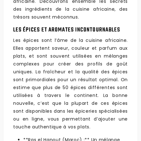
africaine. Découvrons ensemble les secrets
des ingrédients de la cuisine africaine, des
trésors souvent méconnus.
LES ÉPICES ET AROMATES INCONTOURNABLES
Les épices sont l’âme de la cuisine africaine.
Elles apportent saveur, couleur et parfum aux
plats, et sont souvent utilisées en mélanges
complexes pour créer des profils de goût
uniques. La fraîcheur et la qualité des épices
sont primordiales pour un résultat optimal. On
estime que plus de 50 épices différentes sont
utilisées à travers le continent. La bonne
nouvelle, c’est que la plupart de ces épices
sont disponibles dans les épiceries spécialisées
ou en ligne, vous permettant d’ajouter une
touche authentique à vos plats.
**Ras el Hanout (Maroc) :** Un mélange