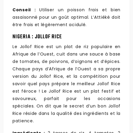
Conseil :
Utiliser un poisson frais et bien
assaisonné pour un goût optimal. L’Attiéké doit
être frais et légèrement acidulé.
NIGERIA : JOLLOF RICE
Le Jollof Rice est un plat de riz populaire en
Afrique de l’Ouest, cuit dans une sauce à base
de tomates, de poivrons, d’oignons et d’épices.
Chaque pays d’Afrique de l’Ouest a sa propre
version du Jollof Rice, et la compétition pour
savoir quel pays prépare le meilleur Jollof Rice
est féroce ! Le Jollof Rice est un plat festif et
savoureux, parfait pour les occasions
spéciales. On dit que le secret d’un bon Jollof
Rice réside dans la qualité des ingrédients et la
patience.