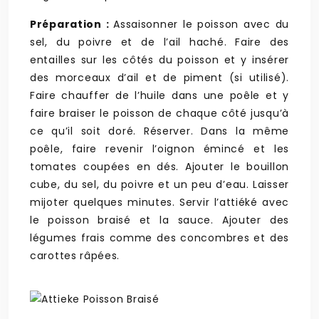
Préparation :
Assaisonner le poisson avec du
sel, du poivre et de l’ail haché. Faire des
entailles sur les côtés du poisson et y insérer
des morceaux d’ail et de piment (si utilisé).
Faire chauffer de l’huile dans une poêle et y
faire braiser le poisson de chaque côté jusqu’à
ce qu’il soit doré. Réserver. Dans la même
poêle, faire revenir l’oignon émincé et les
tomates coupées en dés. Ajouter le bouillon
cube, du sel, du poivre et un peu d’eau. Laisser
mijoter quelques minutes. Servir l’attiéké avec
le poisson braisé et la sauce. Ajouter des
légumes frais comme des concombres et des
carottes râpées.