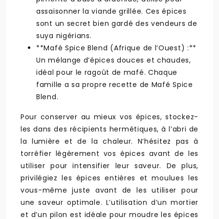
assaisonner la viande grillée. Ces épices
sont un secret bien gardé des vendeurs de
suya nigérians.
**Mafé Spice Blend (Afrique de l’Ouest) :**
Un mélange d’épices douces et chaudes,
idéal pour le ragoût de mafé. Chaque
famille a sa propre recette de Mafé Spice
Blend.
Pour conserver au mieux vos épices, stockez-
les dans des récipients hermétiques, à l’abri de
la lumière et de la chaleur. N’hésitez pas à
torréfier légèrement vos épices avant de les
utiliser pour intensifier leur saveur. De plus,
privilégiez les épices entières et moulues les
vous-même juste avant de les utiliser pour
une saveur optimale. L’utilisation d’un mortier
et d’un pilon est idéale pour moudre les épices