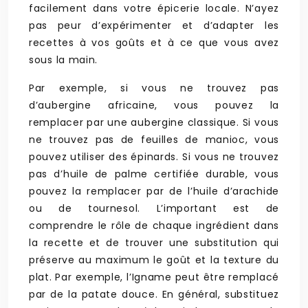
facilement dans votre épicerie locale. N’ayez
pas peur d’expérimenter et d’adapter les
recettes à vos goûts et à ce que vous avez
sous la main.
Par exemple, si vous ne trouvez pas
d’aubergine africaine, vous pouvez la
remplacer par une aubergine classique. Si vous
ne trouvez pas de feuilles de manioc, vous
pouvez utiliser des épinards. Si vous ne trouvez
pas d’huile de palme certifiée durable, vous
pouvez la remplacer par de l’huile d’arachide
ou de tournesol. L’important est de
comprendre le rôle de chaque ingrédient dans
la recette et de trouver une substitution qui
préserve au maximum le goût et la texture du
plat. Par exemple, l’Igname peut être remplacé
par de la patate douce. En général, substituez