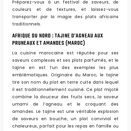
Préparez-vous à un festival de saveurs, de
couleurs et de textures, et laissez-vous
transporter par la magie des plats africains
traditionnels.
AFRIQUE DU NORD : TAJINE D’AGNEAU AUX
PRUNEAUX ET AMANDES (MAROC)
La cuisine marocaine est réputée pour ses
saveurs complexes et ses plats parfumés, et le
tajine en est l’un des exemples les plus
emblématiques. Originaire du Maroc, le tajine
tire son nom du plat en terre cuite dans lequel
il est traditionnellement cuisiné. Ce plat mijoté
combine la douceur des fruits secs, la saveur
umami de l’agneau et le croquant des
amandes. Le tajine est une véritable explosion
de saveurs en bouche, un plat convivial et
chaleureux, parfait pour les repas en famille ou