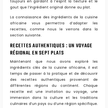
toujours en gardant à l’esprit la texture et le
gout que l’ingrédient original donne au plat.
La connaissance des ingrédients de la cuisine
africaine vous permettra d’adapter les
recettes, comme nous le verrons dans la
section suivante.
RECETTES AUTHENTIQUES : UN VOYAGE
RÉGIONAL EN SEPT PLATS
Maintenant que nous avons exploré les
ingrédients clés de la cuisine africaine, il est
temps de passer à la pratique et de découvrir
des recettes authentiques provenant de
différentes régions du continent. Chaque
recette est une invitation au voyage, une
immersion dans la culture et les traditions
culinaires d’un pays ou d’une région spécifique.