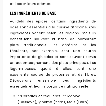
et libérer leurs arômes.
LES INGRÉDIENTS DE BASE
Au-delà des épices, certains ingrédients de
base sont essentiels à la cuisine africaine. Ces
ingrédients varient selon les régions, mais ils
constituent souvent la base de nombreux
plats traditionnels. Les céréales et les
féculents, par exemple, sont une source
importante de glucides et sont souvent servis
en accompagnement des plats principaux. Les
légumineuses, quant à elles, sont une
excellente source de protéines et de fibres.
Découvrons ensemble ces ingrédients
essentiels et leur importance nutritionnelle.
**Céréales et féculents :** Manioc
(Cassava), Igname (Yam), Maïs (Corn),