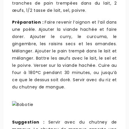
tranches de pain trempées dans du lait, 2
œufs, 1/2 tasse de lait, sel, poivre.
Préparation :
Faire revenir l’oignon et l’ail dans
une poêle. Ajouter la viande hachée et faire
dorer. Ajouter le curry, le curcuma, le
gingembre, les raisins secs et les amandes.
Mélanger. Ajouter le pain trempé dans le lait et
mélanger. Battre les œufs avec le lait, le sel et
le poivre. Verser sur la viande hachée. Cuire au
four à 180°C pendant 30 minutes, ou jusqu’à
ce que le dessus soit doré. Servir avec du riz et
du chutney de mangue.
Suggestion :
Servir avec du chutney de