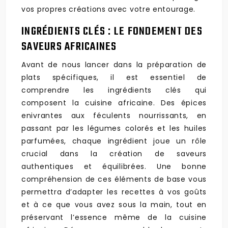
vos propres créations avec votre entourage.
INGRÉDIENTS CLÉS : LE FONDEMENT DES
SAVEURS AFRICAINES
Avant de nous lancer dans la préparation de
plats spécifiques, il est essentiel de
comprendre les ingrédients clés qui
composent la cuisine africaine. Des épices
enivrantes aux féculents nourrissants, en
passant par les légumes colorés et les huiles
parfumées, chaque ingrédient joue un rôle
crucial dans la création de saveurs
authentiques et équilibrées. Une bonne
compréhension de ces éléments de base vous
permettra d’adapter les recettes à vos goûts
et à ce que vous avez sous la main, tout en
préservant l’essence même de la cuisine