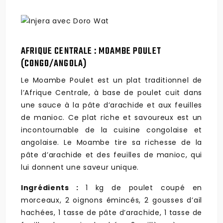
AFRIQUE CENTRALE : MOAMBE POULET
(CONGO/ANGOLA)
Le Moambe Poulet est un plat traditionnel de
l’Afrique Centrale, à base de poulet cuit dans
une sauce à la pâte d’arachide et aux feuilles
de manioc. Ce plat riche et savoureux est un
incontournable de la cuisine congolaise et
angolaise. Le Moambe tire sa richesse de la
pâte d’arachide et des feuilles de manioc, qui
lui donnent une saveur unique.
Ingrédients :
1 kg de poulet coupé en
morceaux, 2 oignons émincés, 2 gousses d’ail
hachées, 1 tasse de pâte d’arachide, 1 tasse de