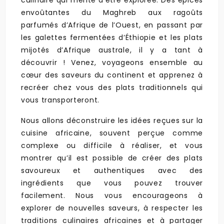
culinaire qui mérite d’être explorée. Des épices
envoûtantes du Maghreb aux ragoûts
parfumés d’Afrique de l’Ouest, en passant par
les galettes fermentées d’Éthiopie et les plats
mijotés d’Afrique australe, il y a tant à
découvrir ! Venez, voyageons ensemble au
cœur des saveurs du continent et apprenez à
recréer chez vous des plats traditionnels qui
vous transporteront.
Nous allons déconstruire les idées reçues sur la
cuisine africaine, souvent perçue comme
complexe ou difficile à réaliser, et vous
montrer qu’il est possible de créer des plats
savoureux et authentiques avec des
ingrédients que vous pouvez trouver
facilement. Nous vous encourageons à
explorer de nouvelles saveurs, à respecter les
traditions culinaires africaines et à partager