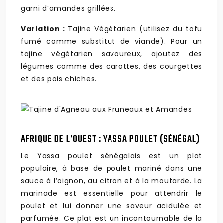
garni d’amandes grillées.
Variation :
Tajine Végétarien (utilisez du tofu
fumé comme substitut de viande). Pour un
tajine végétarien savoureux, ajoutez des
légumes comme des carottes, des courgettes
et des pois chiches.
AFRIQUE DE L’OUEST : YASSA POULET (SÉNÉGAL)
Le Yassa poulet sénégalais est un plat
populaire, à base de poulet mariné dans une
sauce à l’oignon, au citron et à la moutarde. La
marinade est essentielle pour attendrir le
poulet et lui donner une saveur acidulée et
parfumée. Ce plat est un incontournable de la