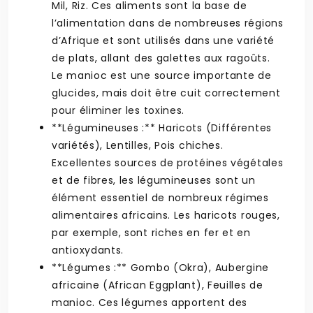
Mil, Riz. Ces aliments sont la base de
l’alimentation dans de nombreuses régions
d’Afrique et sont utilisés dans une variété
de plats, allant des galettes aux ragoûts.
Le manioc est une source importante de
glucides, mais doit être cuit correctement
pour éliminer les toxines.
**Légumineuses :** Haricots (Différentes
variétés), Lentilles, Pois chiches.
Excellentes sources de protéines végétales
et de fibres, les légumineuses sont un
élément essentiel de nombreux régimes
alimentaires africains. Les haricots rouges,
par exemple, sont riches en fer et en
antioxydants.
**Légumes :** Gombo (Okra), Aubergine
africaine (African Eggplant), Feuilles de
manioc. Ces légumes apportent des