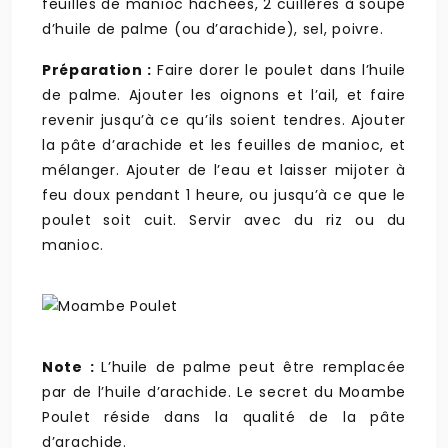
feuilles de manioc hachées, 2 cuillères à soupe
d’huile de palme (ou d’arachide), sel, poivre.
Préparation :
Faire dorer le poulet dans l’huile
de palme. Ajouter les oignons et l’ail, et faire
revenir jusqu’à ce qu’ils soient tendres. Ajouter
la pâte d’arachide et les feuilles de manioc, et
mélanger. Ajouter de l’eau et laisser mijoter à
feu doux pendant 1 heure, ou jusqu’à ce que le
poulet soit cuit. Servir avec du riz ou du
manioc.
Note :
L’huile de palme peut être remplacée
par de l’huile d’arachide. Le secret du Moambe
Poulet réside dans la qualité de la pâte
d’arachide.