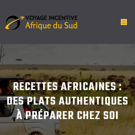
RECETTES AFRICAINES :
DES PLATS AUTHENTIQUES
À PRÉPARER CHEZ SOI