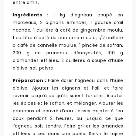
entre amis.
Ingrédients :
1 kg d’agneau coupé en
morceaux, 2 oignons émincés, 1 gousse d’ail
hachée, 1 cuillère à café de gingembre moulu,
1 cuillère à café de curcuma moulu, 1/2 cuillère
à café de cannelle moulue, 1 pincée de safran,
200 g de pruneaux dénoyautés, 100 g
d’amandes effilées, 2 cuillères à soupe d’huile
d’olive, sel, poivre.
Préparation :
Faire dorer l’agneau dans l’huile
d’olive. Ajouter les oignons et l’ail, et faire
revenir jusqu’à ce qu’ils soient tendres. Ajouter
les épices et le safran, et mélanger. Ajouter les
pruneaux et couvrir d’eau. Laisser mijoter à feu
doux pendant 2 heures, ou jusqu’à ce que
l’agneau soit tendre. Faire griller les amandes
effilées à sec dans une poêle. Servir le tajine