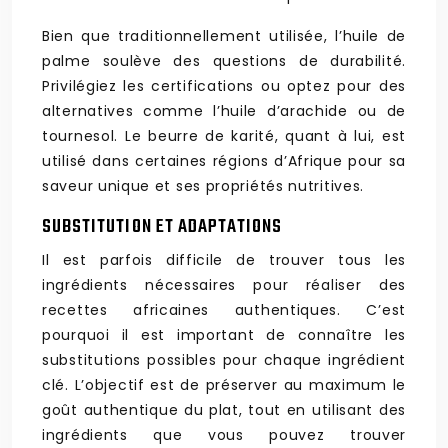
Bien que traditionnellement utilisée, l’huile de
palme soulève des questions de durabilité.
Privilégiez les certifications ou optez pour des
alternatives comme l’huile d’arachide ou de
tournesol. Le beurre de karité, quant à lui, est
utilisé dans certaines régions d’Afrique pour sa
saveur unique et ses propriétés nutritives.
SUBSTITUTION ET ADAPTATIONS
Il est parfois difficile de trouver tous les
ingrédients nécessaires pour réaliser des
recettes africaines authentiques. C’est
pourquoi il est important de connaître les
substitutions possibles pour chaque ingrédient
clé. L’objectif est de préserver au maximum le
goût authentique du plat, tout en utilisant des
ingrédients que vous pouvez trouver