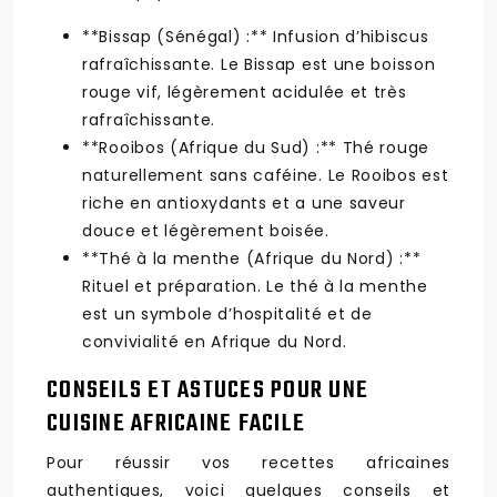
**Bissap (Sénégal) :** Infusion d’hibiscus
rafraîchissante. Le Bissap est une boisson
rouge vif, légèrement acidulée et très
rafraîchissante.
**Rooibos (Afrique du Sud) :** Thé rouge
naturellement sans caféine. Le Rooibos est
riche en antioxydants et a une saveur
douce et légèrement boisée.
**Thé à la menthe (Afrique du Nord) :**
Rituel et préparation. Le thé à la menthe
est un symbole d’hospitalité et de
convivialité en Afrique du Nord.
CONSEILS ET ASTUCES POUR UNE
CUISINE AFRICAINE FACILE
Pour réussir vos recettes africaines
authentiques, voici quelques conseils et