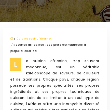
/
Cuisine sud-africaine
/ Recettes africaines : des plats authentiques à
préparer chez soi
a cuisine africaine, trop souvent
L
méconnue, est un véritable
kaléidoscope de saveurs, de couleurs
et de traditions. Chaque pays, chaque région,
possède ses propres spécialités, ses propres
ingrédients et ses propres techniques de
cuisson. Loin de se limiter à un seul type de
cuisine, l’Afrique offre une incroyable diversité