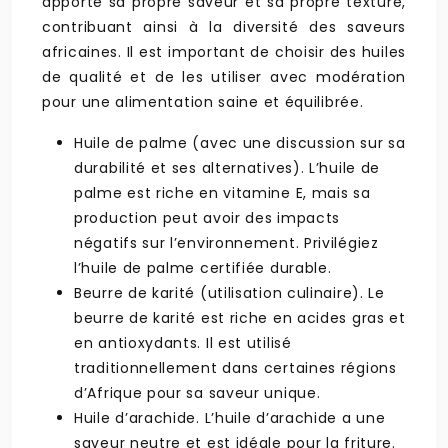
apporte sa propre saveur et sa propre texture,
contribuant ainsi à la diversité des saveurs
africaines. Il est important de choisir des huiles
de qualité et de les utiliser avec modération
pour une alimentation saine et équilibrée.
Huile de palme (avec une discussion sur sa
durabilité et ses alternatives). L’huile de
palme est riche en vitamine E, mais sa
production peut avoir des impacts
négatifs sur l’environnement. Privilégiez
l’huile de palme certifiée durable.
Beurre de karité (utilisation culinaire). Le
beurre de karité est riche en acides gras et
en antioxydants. Il est utilisé
traditionnellement dans certaines régions
d’Afrique pour sa saveur unique.
Huile d’arachide. L’huile d’arachide a une
saveur neutre et est idéale pour la friture.