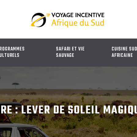
ROGRAMMES
SAFARI ET VIE
CUISINE SU
ULTURELS
SAUVAGE
AFRICAINE
RE : LEVER DE SOLEIL MAGIQ