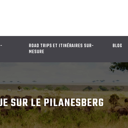
D-
ROAD TRIPS ET ITINÉRAIRES SUR-
BLOG
MESURE
UE SUR LE PILANESBERG