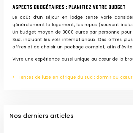
ASPECTS BUDGÉTAIRES : PLANIFIEZ VOTRE BUDGET
Le coût d’un séjour en lodge tente varie considé
généralement le logement, les repas (souvent inclus
Un budget moyen de 3000 euros par personne pour 
Sud, incluant les vols internationaux. Des offres plu
offres et de choisir un package complet, afin d’évite
Vivre une expérience aussi unique au cœur de la brous
Tentes de luxe en afrique du sud : dormir au cœur
Nos derniers articles