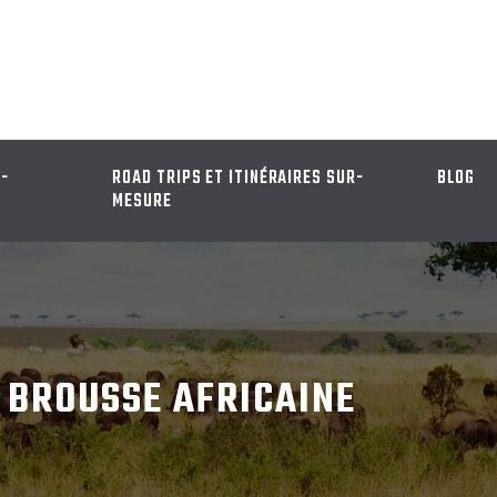
D-
ROAD TRIPS ET ITINÉRAIRES SUR-
BLOG
MESURE
 BROUSSE AFRICAINE