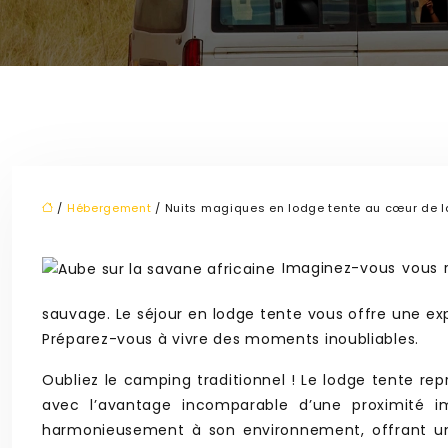
/
Hébergement
/ Nuits magiques en lodge tente au cœur de l
Imaginez-vous vous ré
sauvage. Le séjour en lodge tente vous offre une exp
Préparez-vous à vivre des moments inoubliables.
Oubliez le camping traditionnel ! Le lodge tente 
avec l’avantage incomparable d’une proximité i
harmonieusement à son environnement, offrant une