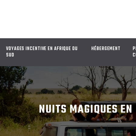
VOYAGES INCENTIVE EN AFRIQUE DU
HÉBERGEMENT
P
SUD
C
NUITS MAGIQUES EN