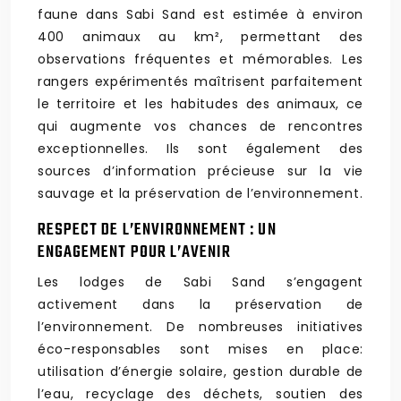
faune dans Sabi Sand est estimée à environ
400 animaux au km², permettant des
observations fréquentes et mémorables. Les
rangers expérimentés maîtrisent parfaitement
le territoire et les habitudes des animaux, ce
qui augmente vos chances de rencontres
exceptionnelles. Ils sont également des
sources d’information précieuse sur la vie
sauvage et la préservation de l’environnement.
RESPECT DE L’ENVIRONNEMENT : UN
ENGAGEMENT POUR L’AVENIR
Les lodges de Sabi Sand s’engagent
activement dans la préservation de
l’environnement. De nombreuses initiatives
éco-responsables sont mises en place:
utilisation d’énergie solaire, gestion durable de
l’eau, recyclage des déchets, soutien des