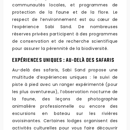
communautés locales, et programmes de
protection de la faune et de la flore. Le
respect de l’environnement est au cœur de
l’expérience Sabi Sand. De nombreuses
réserves privées participent à des programmes
de conservation et de recherche scientifique
pour assurer la pérennité de la biodiversité.
EXPÉRIENCES UNIQUES : AU-DELÀ DES SAFARIS
Au-delà des safaris, Sabi Sand propose une
multitude d’expériences uniques : le suivi de
piste à pied avec un ranger expérimenté (pour
les plus aventureux), l’observation nocturne de
la faune, des leçons de photographie
animalière professionnelle ou encore des
excursions en bateau sur les rivières
avoisinantes. Certaines lodges organisent des
activités culturelles pour vous faire découvrir