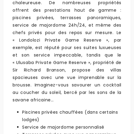
chaleureuse. De nombreuses propriétés
offrent des prestations haut de gamme :
piscines privées, terrasses panoramiques,
service de majordome 24h/24, et même des
chefs privés pour des repas sur mesure. Le
« Londolozi Private Game Reserve », par
exemple, est réputé pour ses suites luxueuses
et son service impeccable, tandis que le
« Ulusaba Private Game Reserve », propriété de
Sir Richard Branson, propose des villas
spacieuses avec une vue imprenable sur la
brousse. Imaginez-vous savourer un cocktail
au coucher du soleil, bercé par les sons de la
savane africaine…
Piscines privées chauffées (dans certains
lodges)
Service de majordome personnalisé