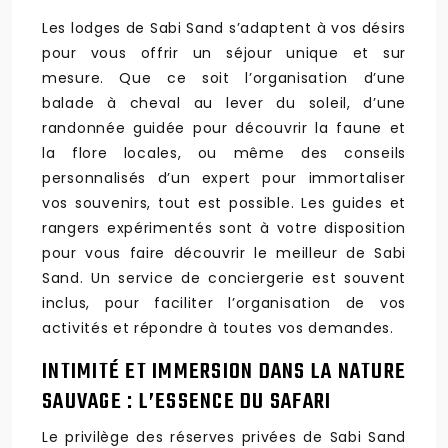
Les lodges de Sabi Sand s’adaptent à vos désirs
pour vous offrir un séjour unique et sur
mesure. Que ce soit l’organisation d’une
balade à cheval au lever du soleil, d’une
randonnée guidée pour découvrir la faune et
la flore locales, ou même des conseils
personnalisés d’un expert pour immortaliser
vos souvenirs, tout est possible. Les guides et
rangers expérimentés sont à votre disposition
pour vous faire découvrir le meilleur de Sabi
Sand. Un service de conciergerie est souvent
inclus, pour faciliter l’organisation de vos
activités et répondre à toutes vos demandes.
INTIMITÉ ET IMMERSION DANS LA NATURE
SAUVAGE : L’ESSENCE DU SAFARI
Le privilège des réserves privées de Sabi Sand