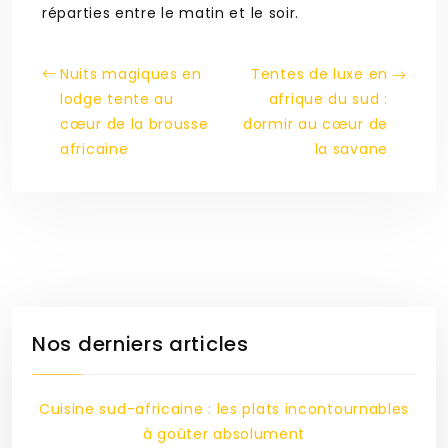
réparties entre le matin et le soir.
Nuits magiques en
Tentes de luxe en
lodge tente au
afrique du sud :
cœur de la brousse
dormir au cœur de
africaine
la savane
Nos derniers articles
Cuisine sud-africaine : les plats incontournables
à goûter absolument