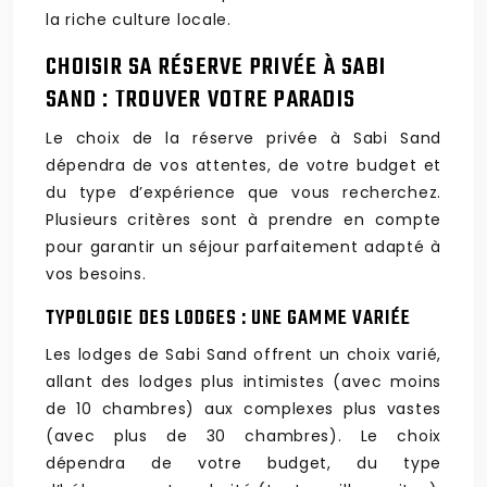
la riche culture locale.
CHOISIR SA RÉSERVE PRIVÉE À SABI
SAND : TROUVER VOTRE PARADIS
Le choix de la réserve privée à Sabi Sand
dépendra de vos attentes, de votre budget et
du type d’expérience que vous recherchez.
Plusieurs critères sont à prendre en compte
pour garantir un séjour parfaitement adapté à
vos besoins.
TYPOLOGIE DES LODGES : UNE GAMME VARIÉE
Les lodges de Sabi Sand offrent un choix varié,
allant des lodges plus intimistes (avec moins
de 10 chambres) aux complexes plus vastes
(avec plus de 30 chambres). Le choix
dépendra de votre budget, du type