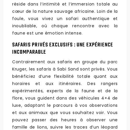
réside dans l’intimité et l’immersion totale au
cœur de la nature sauvage africaine. Loin de la
foule, vous vivez un safari authentique et
inoubliable, où chaque rencontre avec la
faune est une émotion intense.
SAFARIS PRIVÉS EXCLUSIFS : UNE EXPÉRIENCE
INCOMPARABLE
Contrairement aux safaris en groupe du parc
Kruger, les safaris à Sabi Sand sont privés. Vous
bénéficiez d’une flexibilité totale quant aux
horaires et aux itinéraires. Des rangers
expérimentés, experts de la faune et de la
flore, vous guident dans des véhicules 4×4 de
luxe, adaptant le parcours à vos observations
et aux animaux que vous souhaitez voir. Vous
pouvez passer des heures à observer une
famille de lions, suivre les traces d’un léopard