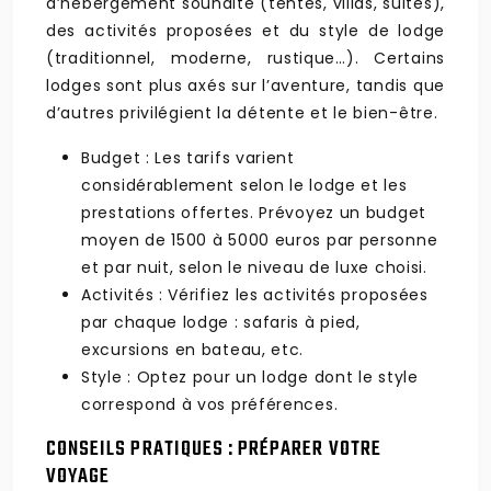
d’hébergement souhaité (tentes, villas, suites),
des activités proposées et du style de lodge
(traditionnel, moderne, rustique…). Certains
lodges sont plus axés sur l’aventure, tandis que
d’autres privilégient la détente et le bien-être.
Budget : Les tarifs varient
considérablement selon le lodge et les
prestations offertes. Prévoyez un budget
moyen de 1500 à 5000 euros par personne
et par nuit, selon le niveau de luxe choisi.
Activités : Vérifiez les activités proposées
par chaque lodge : safaris à pied,
excursions en bateau, etc.
Style : Optez pour un lodge dont le style
correspond à vos préférences.
CONSEILS PRATIQUES : PRÉPARER VOTRE
VOYAGE