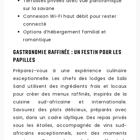
Terrasses privées avec vue panoramique
sur la savane
Connexion Wi-Fi haut débit pour rester
connecté
Options d’hébergement familial et
romantique
GASTRONOMIE RAFFINÉE : UN FESTIN POUR LES
PAPILLES
Préparez-vous à une expérience culinaire
exceptionnelle. Les chefs des lodges de Sabi
Sand utilisent des ingrédients frais et locaux
pour créer des menus raffinés, inspirés de la
cuisine sud-africaine et internationale.
Savourez des plats délicieux, préparés avec
soin, dans un cadre idyllique. Des repas privés
sous les étoiles, accompagnés de vins sud-
africains exceptionnels, sont des moments