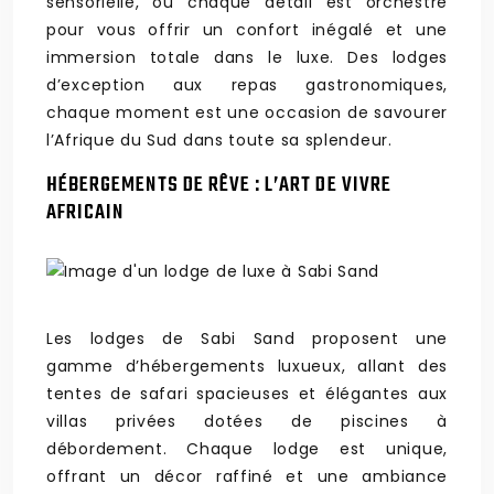
sensorielle, où chaque détail est orchestré
pour vous offrir un confort inégalé et une
immersion totale dans le luxe. Des lodges
d’exception aux repas gastronomiques,
chaque moment est une occasion de savourer
l’Afrique du Sud dans toute sa splendeur.
HÉBERGEMENTS DE RÊVE : L’ART DE VIVRE
AFRICAIN
Les lodges de Sabi Sand proposent une
gamme d’hébergements luxueux, allant des
tentes de safari spacieuses et élégantes aux
villas privées dotées de piscines à
débordement. Chaque lodge est unique,
offrant un décor raffiné et une ambiance