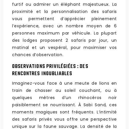
furtif ou admirer un éléphant majestueux. La
proximité et la personnalisation des safaris
vous permettent d’apprécier pleinement
l’expérience, avec un nombre moyen de 6
personnes maximum par véhicule. La plupart
des lodges proposent 2 safaris par jour, un
matinal et un vespéral, pour maximiser vos
chances d’observation.
OBSERVATIONS PRIVILÉGIÉES : DES
RENCONTRES INOUBLIABLES
Imaginez-vous face à une meute de lions en
train de chasser au soleil couchant, ou à
quelques mètres d’un rhinocéros noir
paisiblement se nourrissant. À Sabi Sand, ces
moments magiques sont fréquents. L’intimité
des safaris privés vous offre une perspective
unique sur la faune sauvage. La densité de la