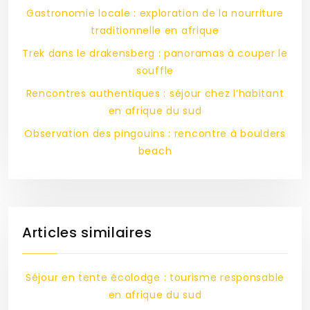
Gastronomie locale : exploration de la nourriture
traditionnelle en afrique
Trek dans le drakensberg : panoramas à couper le
souffle
Rencontres authentiques : séjour chez l’habitant
en afrique du sud
Observation des pingouins : rencontre à boulders
beach
Articles similaires
Séjour en tente écolodge : tourisme responsable
en afrique du sud