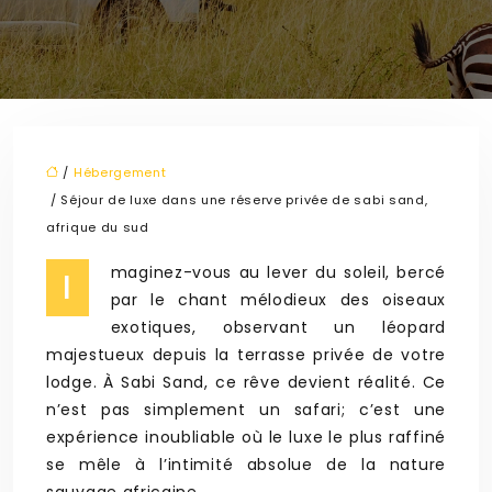
/
Hébergement
/ Séjour de luxe dans une réserve privée de sabi sand,
afrique du sud
maginez-vous au lever du soleil, bercé
I
par le chant mélodieux des oiseaux
exotiques, observant un léopard
majestueux depuis la terrasse privée de votre
lodge. À Sabi Sand, ce rêve devient réalité. Ce
n’est pas simplement un safari; c’est une
expérience inoubliable où le luxe le plus raffiné
se mêle à l’intimité absolue de la nature