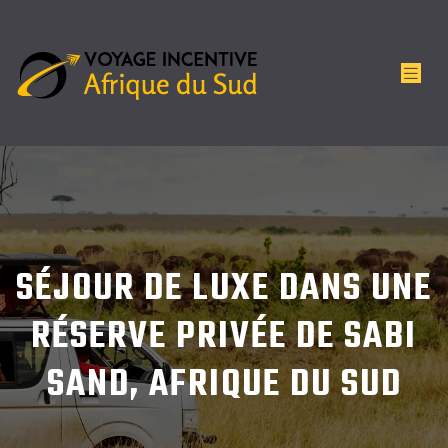
SÉJOUR DE LUXE DANS UNE
RÉSERVE PRIVÉE DE SABI
SAND, AFRIQUE DU SUD