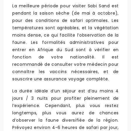
La meilleure période pour visiter Sabi Sand est
pendant la saison sèche (de mai à octobre),
pour des conditions de safari optimales. Les
températures sont agréables, et la végétation
moins dense, ce qui facilite l’observation de la
faune. Les formalités administratives pour
entrer en Afrique du Sud sont à vérifier en
fonction de votre nationalité. Il est
recommandé de consulter votre médecin pour
connaître les vaccins nécessaires, et de
souscrire une assurance voyage complète.
La durée idéale d’un séjour est d’au moins 4
jours / 3 nuits pour profiter pleinement de
l’expérience. Cependant, plus vous restez
longtemps, plus vous aurez de chances
d’observer la faune diversifiée de la région.
Prévoyez environ 4-6 heures de safari par jour,